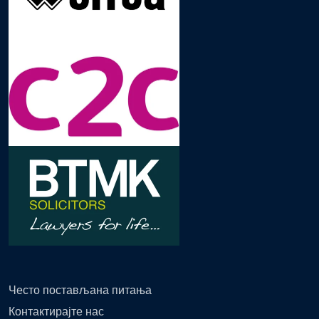
Често постављана питања
Контактирајте нас