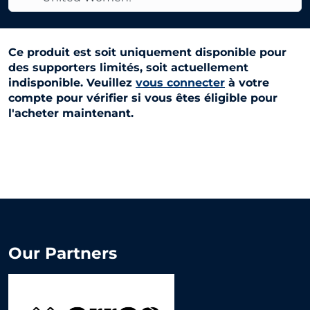
Ce produit est soit uniquement disponible pour
des supporters limités, soit actuellement
indisponible. Veuillez
vous connecter
à votre
compte pour vérifier si vous êtes éligible pour
l'acheter maintenant.
Our Partners