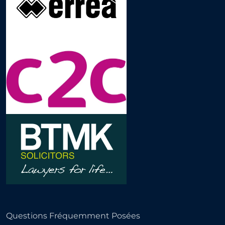
Questions Fréquemment Posées