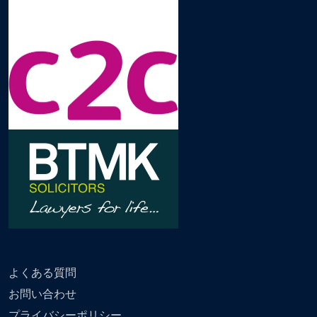
よくある質問
お問い合わせ
プライバシーポリシー