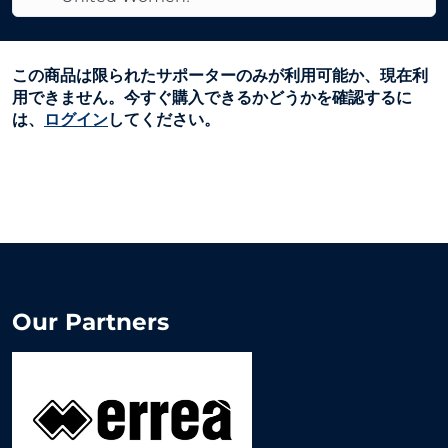
この商品は限られたサポーターのみが利用可能か、現在利
用できません。今すぐ購入できるかどうかを確認するに
は、
ログイン
してください。
Our Partners