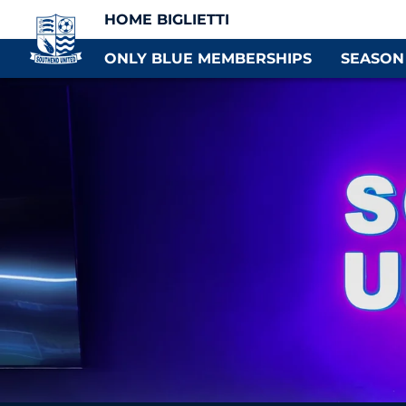
HOME BIGLIETTI
ONLY BLUE MEMBERSHIPS
SEASON