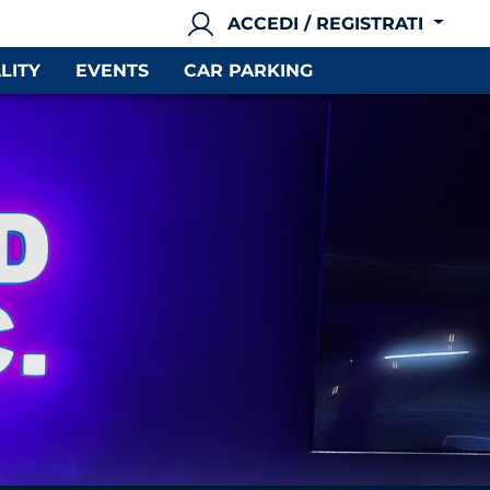
ACCEDI / REGISTRATI
LITY
EVENTS
CAR PARKING