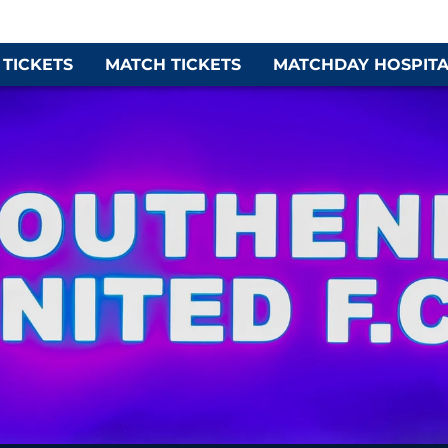
 TICKETS
MATCH TICKETS
MATCHDAY HOSPITA