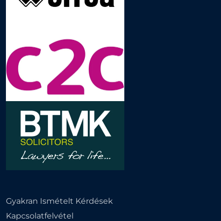
Gyakran Ismételt Kérdések
Kapcsolatfelvétel