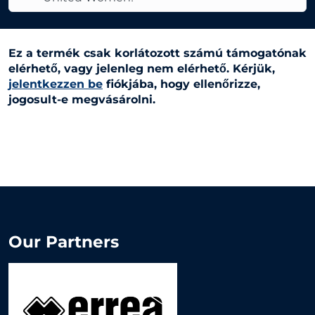
Ez a termék csak korlátozott számú támogatónak
elérhető, vagy jelenleg nem elérhető. Kérjük,
jelentkezzen be
fiókjába, hogy ellenőrizze,
jogosult-e megvásárolni.
Our Partners