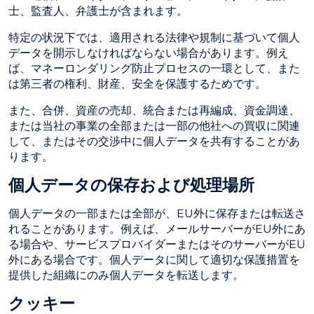
士、監査人、弁護士が含まれます。
特定の状況下では、適用される法律や規制に基づいて個人
データを開示しなければならない場合があります。例え
ば、マネーロンダリング防止プロセスの一環として、また
は第三者の権利、財産、安全を保護するためです。
また、合併、資産の売却、統合または再編成、資金調達、
または当社の事業の全部または一部の他社への買収に関連
して、またはその交渉中に個人データを共有することがあ
ります。
個人データの保存および処理場所
個人データの一部または全部が、EU外に保存または転送さ
れることがあります。例えば、メールサーバーがEU外にあ
る場合や、サービスプロバイダーまたはそのサーバーがEU
外にある場合です。個人データに関して適切な保護措置を
提供した組織にのみ個人データを転送します。
クッキー