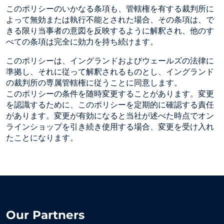
このポリシーのいかなる条項も、管轄権を有する裁判所に
よって無効または執行不能とされた場合、その条項は、で
きる限り当事者の意図を反映するように解釈され、他のす
べての条項は完全に効力を持ち続けます。
このポリシーは、イングランドおよびウェールズの法律に
準拠し、それに従って解釈されるものとし、イングランド
の裁判所の専属管轄権に従うことに同意します。
このポリシーの条件を随時変更することがあります。変更
を認識するために、このポリシーを定期的に確認する責任
があります。変更が有効になると当社が述べた時点でオン
ラインショップを引き続き使用する場合、変更を受け入れ
たことになります。
Our Partners