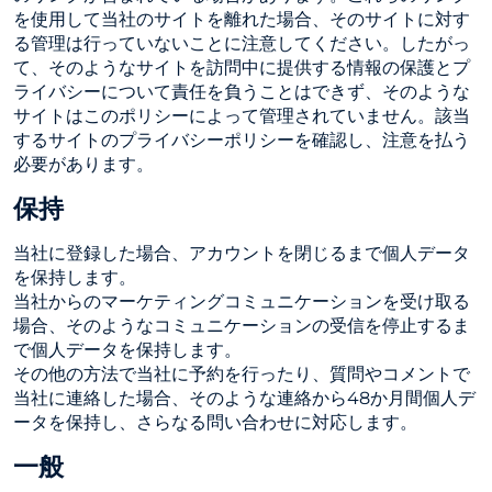
を使用して当社のサイトを離れた場合、そのサイトに対す
る管理は行っていないことに注意してください。したがっ
て、そのようなサイトを訪問中に提供する情報の保護とプ
ライバシーについて責任を負うことはできず、そのような
サイトはこのポリシーによって管理されていません。該当
するサイトのプライバシーポリシーを確認し、注意を払う
必要があります。
保持
当社に登録した場合、アカウントを閉じるまで個人データ
を保持します。
当社からのマーケティングコミュニケーションを受け取る
場合、そのようなコミュニケーションの受信を停止するま
で個人データを保持します。
その他の方法で当社に予約を行ったり、質問やコメントで
当社に連絡した場合、そのような連絡から48か月間個人デ
ータを保持し、さらなる問い合わせに対応します。
一般