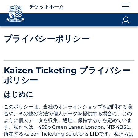
チケットホーム
プライバシーポリシー
Kaizen Ticketing プライバシー
ポリシー
はじめに
このポリシーは、当社のオンラインショップを訪問する場
合や、その他の方法で個人データを提供する場合に、どの
ように個人データを収集、処理、保持するかを定めていま
す。私たちは、459b Green Lanes, London, N13 4BSに
所在するKaizen Ticketing Solutions LTDです。私たちは