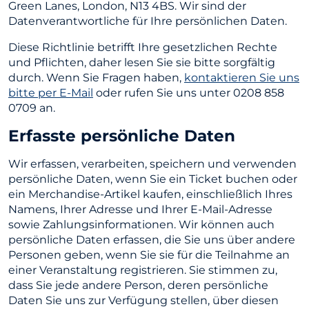
Green Lanes, London, N13 4BS. Wir sind der
Datenverantwortliche für Ihre persönlichen Daten.
Diese Richtlinie betrifft Ihre gesetzlichen Rechte
und Pflichten, daher lesen Sie sie bitte sorgfältig
durch. Wenn Sie Fragen haben,
kontaktieren Sie uns
bitte per E-Mail
oder rufen Sie uns unter 0208 858
0709 an.
Erfasste persönliche Daten
Wir erfassen, verarbeiten, speichern und verwenden
persönliche Daten, wenn Sie ein Ticket buchen oder
ein Merchandise-Artikel kaufen, einschließlich Ihres
Namens, Ihrer Adresse und Ihrer E-Mail-Adresse
sowie Zahlungsinformationen. Wir können auch
persönliche Daten erfassen, die Sie uns über andere
Personen geben, wenn Sie sie für die Teilnahme an
einer Veranstaltung registrieren. Sie stimmen zu,
dass Sie jede andere Person, deren persönliche
Daten Sie uns zur Verfügung stellen, über diesen