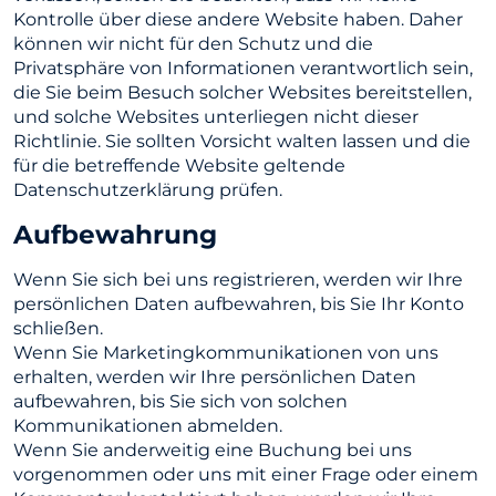
Kontrolle über diese andere Website haben. Daher
können wir nicht für den Schutz und die
Privatsphäre von Informationen verantwortlich sein,
die Sie beim Besuch solcher Websites bereitstellen,
und solche Websites unterliegen nicht dieser
Richtlinie. Sie sollten Vorsicht walten lassen und die
für die betreffende Website geltende
Datenschutzerklärung prüfen.
Aufbewahrung
Wenn Sie sich bei uns registrieren, werden wir Ihre
persönlichen Daten aufbewahren, bis Sie Ihr Konto
schließen.
Wenn Sie Marketingkommunikationen von uns
erhalten, werden wir Ihre persönlichen Daten
aufbewahren, bis Sie sich von solchen
Kommunikationen abmelden.
Wenn Sie anderweitig eine Buchung bei uns
vorgenommen oder uns mit einer Frage oder einem