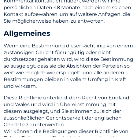
Kommentar kontaktiert haben, werden wir Ihre
persönlichen Daten 48 Monate nach einem solchen
Kontakt aufbewahren, um auf weitere Anfragen, die
Sie möglicherweise haben, zu antworten.
Allgemeines
Wenn eine Bestimmung dieser Richtlinie von einem
zuständigen Gericht für ungültig oder nicht
durchsetzbar gehalten wird, wird diese Bestimmung
so ausgelegt, dass sie die Absichten der Parteien so
weit wie möglich widerspiegelt, und alle anderen
Bestimmungen bleiben in vollem Umfang in Kraft
und wirksam.
Diese Richtlinie unterliegt dem Recht von England
und Wales und wird in Übereinstimmung mit
diesem ausgelegt, und Sie stimmen zu, sich der
ausschließlichen Gerichtsbarkeit der englischen
Gerichte zu unterwerfen.
Wir können die Bedingungen dieser Richtlinie von