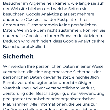
Besucher im Allgemeinen kamen, wie lange sie auf
der Website blieben und welche Seiten sie
besuchten. Google Analytics platziert mehrere
dauerhafte Cookies auf der Festplatte Ihres
Computers. Diese sammeln keine persönlichen
Daten. Wenn Sie dem nicht zustimmen, können Sie
dauerhafte Cookies in Ihrem Browser deaktivieren.
Dadurch wird verhindert, dass Google Analytics Ihre
Besuche protokolliert.
Sicherheit
Wir werden Ihre persönlichen Daten in einer Weise
verarbeiten, die eine angemessene Sicherheit der
persönlichen Daten gewährleistet, einschließlich
Schutz vor unbefugter oder unrechtmäßiger
Verarbeitung und vor versehentlichem Verlust,
Zerstörung oder Beschädigung, unter Verwendung
geeigneter technischer oder organisatorischer
Maßnahmen. Alle Informationen, die Sie uns zur
Verfügung stellen, werden auf unseren sicheren