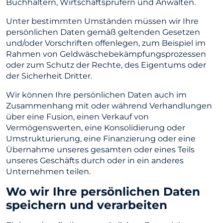
Buchhaltern, Wirtschaftsprüfern und Anwälten.
Unter bestimmten Umständen müssen wir Ihre
persönlichen Daten gemäß geltenden Gesetzen
und/oder Vorschriften offenlegen, zum Beispiel im
Rahmen von Geldwäschebekämpfungsprozessen
oder zum Schutz der Rechte, des Eigentums oder
der Sicherheit Dritter.
Wir können Ihre persönlichen Daten auch im
Zusammenhang mit oder während Verhandlungen
über eine Fusion, einen Verkauf von
Vermögenswerten, eine Konsolidierung oder
Umstrukturierung, eine Finanzierung oder eine
Übernahme unseres gesamten oder eines Teils
unseres Geschäfts durch oder in ein anderes
Unternehmen teilen.
Wo wir Ihre persönlichen Daten
speichern und verarbeiten