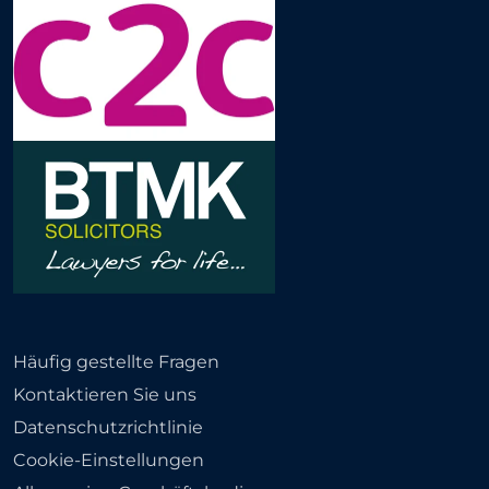
Häufig gestellte Fragen
Kontaktieren Sie uns
Datenschutzrichtlinie
Cookie-Einstellungen