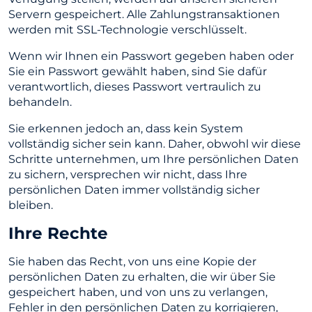
Servern gespeichert. Alle Zahlungstransaktionen
werden mit SSL-Technologie verschlüsselt.
Wenn wir Ihnen ein Passwort gegeben haben oder
Sie ein Passwort gewählt haben, sind Sie dafür
verantwortlich, dieses Passwort vertraulich zu
behandeln.
Sie erkennen jedoch an, dass kein System
vollständig sicher sein kann. Daher, obwohl wir diese
Schritte unternehmen, um Ihre persönlichen Daten
zu sichern, versprechen wir nicht, dass Ihre
persönlichen Daten immer vollständig sicher
bleiben.
Ihre Rechte
Sie haben das Recht, von uns eine Kopie der
persönlichen Daten zu erhalten, die wir über Sie
gespeichert haben, und von uns zu verlangen,
Fehler in den persönlichen Daten zu korrigieren,