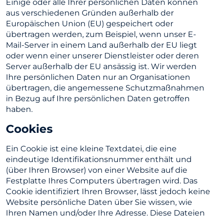
Einige oder alle Ihrer persönlichen Daten können
aus verschiedenen Gründen außerhalb der
Europäischen Union (EU) gespeichert oder
übertragen werden, zum Beispiel, wenn unser E-
Mail-Server in einem Land außerhalb der EU liegt
oder wenn einer unserer Dienstleister oder deren
Server außerhalb der EU ansässig ist. Wir werden
Ihre persönlichen Daten nur an Organisationen
übertragen, die angemessene Schutzmaßnahmen
in Bezug auf Ihre persönlichen Daten getroffen
haben.
Cookies
Ein Cookie ist eine kleine Textdatei, die eine
eindeutige Identifikationsnummer enthält und
(über Ihren Browser) von einer Website auf die
Festplatte Ihres Computers übertragen wird. Das
Cookie identifiziert Ihren Browser, lässt jedoch keine
Website persönliche Daten über Sie wissen, wie
Ihren Namen und/oder Ihre Adresse. Diese Dateien