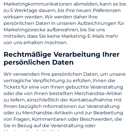
Marketingkommunikationen abmelden, kann es bis
zu 5 Werktage dauern, bis Ihre neuen Präferenzen
wirksam werden. Wir werden daher Ihre
persönlichen Daten in unseren Aufzeichnungen für
Marketingzwecke aufbewahren, bis Sie uns
mitteilen, dass Sie keine Marketing-E-Mails mehr
von uns erhalten möchten.
Rechtmäßige Verarbeitung Ihrer
persönlichen Daten
Wir verwenden Ihre persönlichen Daten, um unsere
vertragliche Verpflichtung zu erfüllen, Ihnen die
Tickets für eine von Ihnen gebuchte Veranstaltung
oder die von Ihnen bestellten Merchandise-Artikel
zu liefern, einschließlich der Kontaktaufnahme mit
Ihnen bezüglich Informationen zur Veranstaltung
oder zu Merchandise-Artikeln und zur Bearbeitung
von Fragen, Kommentaren oder Beschwerden, die
Sie in Bezug auf die Veranstaltung oder