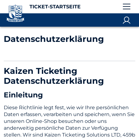
TICKET-STARTSEITE
Datenschutzerklärung
Kaizen Ticketing
Datenschutzerklärung
Einleitung
Diese Richtlinie legt fest, wie wir Ihre persönlichen
Daten erfassen, verarbeiten und speichern, wenn Sie
unseren Online-Shop besuchen oder uns
anderweitig persönliche Daten zur Verfügung
stellen. Wir sind Kaizen Ticketing Solutions LTD, 459b