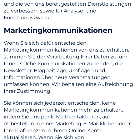
und die von uns bereitgestellten Dienstleistungen
zu verbessern sowie für Analyse- und
Forschungszwecke.
Marketingkommunikationen
Wenn Sie sich dafür entscheiden,
Marketingkommunikationen von uns zu erhalten,
stimmen Sie der Verarbeitung Ihrer Daten zu, um
Ihnen solche Kommunikationen zu senden, die
Newsletter, Blogbeiträge, Umfragen und
Informationen über neue Veranstaltungen
umfassen können. Wir behalten eine Aufzeichnung
Ihrer Zustimmung.
Sie können sich jederzeit entscheiden, keine
Marketingkommunikationen mehr zu erhalten,
indem Sie
uns per E-Mail kontaktieren
, auf
Abbestellen in einer Marketing-E-Mail klicken oder
Ihre Präferenzen in Ihrem Online-Konto
aktualisieren. Wenn Sie sich von