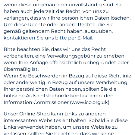
wenn diese ungenau oder unvollständig sind. Sie
haben auch jederzeit das Recht, von uns zu
verlangen, dass wir Ihre persönlichen Daten löschen.
Um diese Rechte oder andere Rechte, die Sie
gemäß geltendem Recht haben, auszuüben,
kontaktieren Sie uns bitte per E-Mail
.
Bitte beachten Sie, dass wir uns das Recht
vorbehalten, eine Verwaltungsgebühr zu erheben,
wenn Ihre Anfrage offensichtlich unbegründet oder
übermäßig ist.
Wenn Sie Beschwerden in Bezug auf diese Richtlinie
oder anderweitig in Bezug auf unsere Verarbeitung
Ihrer persönlichen Daten haben, sollten Sie die
britische Aufsichtsbehörde kontaktieren: den
Information Commissioner (www.ico.org.uk).
Unser Online-Shop kann Links zu anderen
interessanten Websites enthalten. Sobald Sie diese
Links verwendet haben, um unsere Website zu
verlassen, sollten Sie beachten, dass wir keine