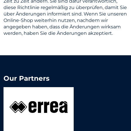
Zeit zu Zeit ändern. Sie sind dafür verantwortlich,
diese Richtlinie regelmäßig zu überprüfen, damit Sie
über Änderungen informiert sind. Wenn Sie unseren
Online-Shop weiterhin nutzen, nachdem wir
angegeben haben, dass die Änderungen wirksam
werden, haben Sie die Änderungen akzeptiert.
Our Partners