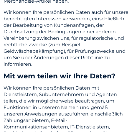
Merchandise-Artikel haben.
Wir können Ihre persönlichen Daten auch für unsere
berechtigten Interessen verwenden, einschließlich
der Bearbeitung von Kundenanfragen, der
Durchsetzung der Bedingungen einer anderen
Vereinbarung zwischen uns, für regulatorische und
rechtliche Zwecke (zum Beispiel
Geldwäschebekämpfung), für Prüfungszwecke und
um Sie über Änderungen dieser Richtlinie zu
informieren.
Mit wem teilen wir Ihre Daten?
Wir können Ihre persönlichen Daten mit
Dienstleistern, Subunternehmern und Agenten
teilen, die wir möglicherweise beauftragen, um
Funktionen in unserem Namen und gemäß
unseren Anweisungen auszuführen, einschließlich
Zahlungsanbietern, E-Mail-
Kommunikationsanbietern, IT-Dienstleistern,