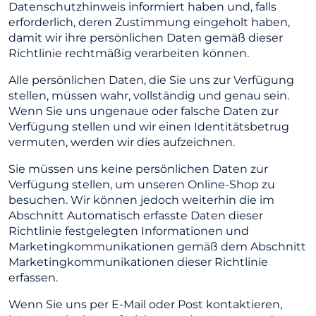
Datenschutzhinweis informiert haben und, falls
erforderlich, deren Zustimmung eingeholt haben,
damit wir ihre persönlichen Daten gemäß dieser
Richtlinie rechtmäßig verarbeiten können.
Alle persönlichen Daten, die Sie uns zur Verfügung
stellen, müssen wahr, vollständig und genau sein.
Wenn Sie uns ungenaue oder falsche Daten zur
Verfügung stellen und wir einen Identitätsbetrug
vermuten, werden wir dies aufzeichnen.
Sie müssen uns keine persönlichen Daten zur
Verfügung stellen, um unseren Online-Shop zu
besuchen. Wir können jedoch weiterhin die im
Abschnitt Automatisch erfasste Daten dieser
Richtlinie festgelegten Informationen und
Marketingkommunikationen gemäß dem Abschnitt
Marketingkommunikationen dieser Richtlinie
erfassen.
Wenn Sie uns per E-Mail oder Post kontaktieren,