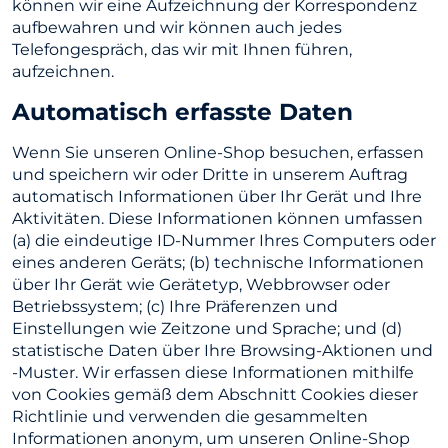
können wir eine Aufzeichnung der Korrespondenz
aufbewahren und wir können auch jedes
Telefongespräch, das wir mit Ihnen führen,
aufzeichnen.
Automatisch erfasste Daten
Wenn Sie unseren Online-Shop besuchen, erfassen
und speichern wir oder Dritte in unserem Auftrag
automatisch Informationen über Ihr Gerät und Ihre
Aktivitäten. Diese Informationen können umfassen
(a) die eindeutige ID-Nummer Ihres Computers oder
eines anderen Geräts; (b) technische Informationen
über Ihr Gerät wie Gerätetyp, Webbrowser oder
Betriebssystem; (c) Ihre Präferenzen und
Einstellungen wie Zeitzone und Sprache; und (d)
statistische Daten über Ihre Browsing-Aktionen und
-Muster. Wir erfassen diese Informationen mithilfe
von Cookies gemäß dem Abschnitt Cookies dieser
Richtlinie und verwenden die gesammelten
Informationen anonym, um unseren Online-Shop