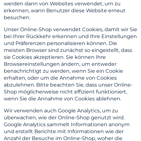
werden dann von Websites verwendet, um zu
erkennen, wann Benutzer diese Website erneut
besuchen.
Unser Online-Shop verwendet Cookies, damit wir Sie
bei Ihrer Rückkehr erkennen und Ihre Einstellungen
und Präferenzen personalisieren können. Die
meisten Browser sind zunächst so eingestellt, dass
sie Cookies akzeptieren. Sie können Ihre
Browsereinstellungen ändern, um entweder
benachrichtigt zu werden, wenn Sie ein Cookie
erhalten, oder um die Annahme von Cookies
abzulehnen. Bitte beachten Sie, dass unser Online-
Shop möglicherweise nicht effizient funktioniert,
wenn Sie die Annahme von Cookies ablehnen.
Wir verwenden auch Google Analytics, um zu
überwachen, wie der Online-Shop genutzt wird.
Google Analytics sammelt Informationen anonym
und erstellt Berichte mit Informationen wie der
Anzahl der Besuche im Online-Shop, woher die