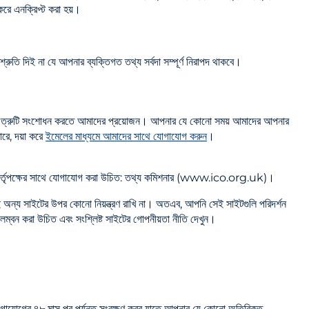
করে এনক্রিপ্ট করা হয়।
ুতি দিই না যে আপনার ব্যক্তিগত তথ্য সর্বদা সম্পূর্ণ নিরাপদ থাকবে।
্যের ত্রুটি সংশোধন করতে আমাদের প্রয়োজন। আপনার যে কোনো সময় আমাদের আপনার
রে, দয়া করে
ইমেলের মাধ্যমে আমাদের সাথে যোগাযোগ করুন
।
ায়ক কর্তৃপক্ষের সাথে যোগাযোগ করা উচিত: তথ্য কমিশনার (www.ico.org.uk)।
অন্য সাইটের উপর কোনো নিয়ন্ত্রণ রাখি না। অতএব, আপনি সেই সাইটগুলি পরিদর্শন
বলম্বন করা উচিত এবং সংশ্লিষ্ট সাইটের গোপনীয়তা নীতি দেখুন।
োগাযোগের ৪৮ মাস পর পর্যন্ত সংরক্ষণ করব যাতে আপনার যে কোনো অতিরিক্ত