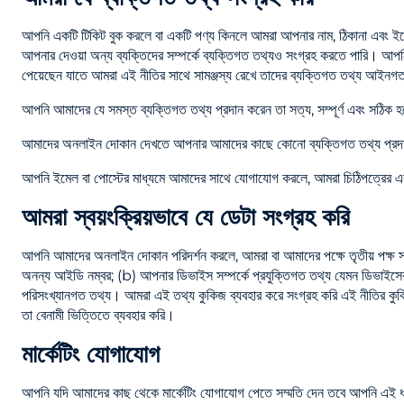
আপনি একটি টিকিট বুক করলে বা একটি পণ্য কিনলে আমরা আপনার নাম, ঠিকানা এবং ইমেল
আপনার দেওয়া অন্য ব্যক্তিদের সম্পর্কে ব্যক্তিগত তথ্যও সংগ্রহ করতে পারি। আপন
পেয়েছেন যাতে আমরা এই নীতির সাথে সামঞ্জস্য রেখে তাদের ব্যক্তিগত তথ্য আইনগতভ
আপনি আমাদের যে সমস্ত ব্যক্তিগত তথ্য প্রদান করেন তা সত্য, সম্পূর্ণ এবং সঠিক হ
আমাদের অনলাইন দোকান দেখতে আপনার আমাদের কাছে কোনো ব্যক্তিগত তথ্য প্রদান কর
আপনি ইমেল বা পোস্টের মাধ্যমে আমাদের সাথে যোগাযোগ করলে, আমরা চিঠিপত্রের এ
আমরা স্বয়ংক্রিয়ভাবে যে ডেটা সংগ্রহ করি
আপনি আমাদের অনলাইন দোকান পরিদর্শন করলে, আমরা বা আমাদের পক্ষে তৃতীয় পক্ষ স্
অনন্য আইডি নম্বর; (b) আপনার ডিভাইস সম্পর্কে প্রযুক্তিগত তথ্য যেমন ডিভাইসের ধর
পরিসংখ্যানগত তথ্য। আমরা এই তথ্য কুকিজ ব্যবহার করে সংগ্রহ করি এই নীতির কুকি
তা বেনামী ভিত্তিতে ব্যবহার করি।
মার্কেটিং যোগাযোগ
আপনি যদি আমাদের কাছ থেকে মার্কেটিং যোগাযোগ পেতে সম্মতি দেন তবে আপনি এই ধরনের