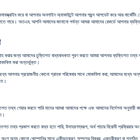
নসাবস্ক্রাইব করে বা আপনার অনলাইন অ্যাকাউন্টে আপনার পছন্দ আপডেট করে আর মার্কেটিং
় লাগতে পারে। অতএব, আপনি আমাদের জানানো পর্যন্ত আমরা আমাদের রেকর্ডে আপনার ব্যক্তি
ণ
াহ করার জন্য আমাদের চুক্তিগত বাধ্যবাধকতা পূরণ করতে আমরা আপনার ব্যক্তিগত তথ্য ব্য
োকাবিলা করা অন্তর্ভুক্ত।
ধ্যে আপনার প্রয়োজনীয় কোনো গ্রাহক পরিষেবার সাথে মোকাবিলা করা, আমাদের মধ্যে অন্য কো
নাতে।
গত তথ্য শেয়ার করতে পারি যাদের আমরা আমাদের পক্ষে এবং আমাদের নির্দেশনা অনুযায়ী কা
্ত।
গত তথ্য প্রকাশ করতে বাধ্য হতে পারি, উদাহরণস্বরূপ, অর্থ পাচার বিরোধী প্রক্রিয়ার অংশ 
 অংশ অন্য কোনো কোম্পানির সাথে একীভূতকরণ, সম্পদের বিক্রয়, একত্রীকরণ বা পুনর্গঠন,