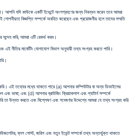
র করি। আপনি যদি কাউকে একটি ইভেন্টে অংশগ্রহণের জন্য নিবন্ধন করেন তবে আমরা
গোপনীয়তা বিজ্ঞপ্তি সম্পর্কে অবহিত করেছেন এবং প্রয়োজনীয় হলে তাদের সম্মতি
র সন্দেহ করি, আমরা এটি রেকর্ড করব।
 এই নীতির মার্কেটিং যোগাযোগ বিভাগ অনুযায়ী তথ্য সংগ্রহ করতে পারি।
ারি।
ণ করি। এই তথ্যের মধ্যে থাকতে পারে (a) আপনার কম্পিউটার বা অন্য ডিভাইসের
এবং ভাষা; এবং (d) আপনার ব্রাউজিং ক্রিয়াকলাপ এবং প্যাটার্ন সম্পর্কে
ি তা উন্নত করতে এবং বিশ্লেষণ এবং গবেষণার উদ্দেশ্যে আমরা যে তথ্য সংগ্রহ করি
লেটার, ব্লগ পোস্ট, জরিপ এবং নতুন ইভেন্ট সম্পর্কে তথ্য অন্তর্ভুক্ত থাকতে