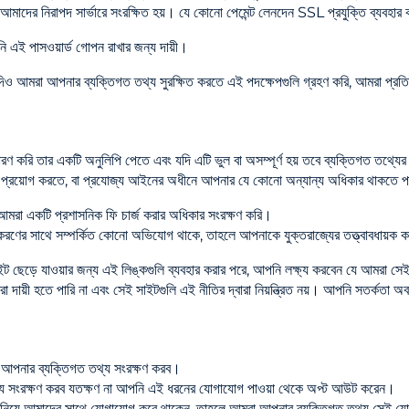
মাদের নিরাপদ সার্ভারে সংরক্ষিত হয়। যে কোনো পেমেন্ট লেনদেন SSL প্রযুক্তি ব্যবহার 
নি এই পাসওয়ার্ড গোপন রাখার জন্য দায়ী।
ও আমরা আপনার ব্যক্তিগত তথ্য সুরক্ষিত করতে এই পদক্ষেপগুলি গ্রহণ করি, আমরা প্রতিশ্র
 করি তার একটি অনুলিপি পেতে এবং যদি এটি ভুল বা অসম্পূর্ণ হয় তবে ব্যক্তিগত তথ
প্রয়োগ করতে, বা প্রযোজ্য আইনের অধীনে আপনার যে কোনো অন্যান্য অধিকার থাকতে পা
 আমরা একটি প্রশাসনিক ফি চার্জ করার অধিকার সংরক্ষণ করি।
িয়াকরণের সাথে সম্পর্কিত কোনো অভিযোগ থাকে, তাহলে আপনাকে যুক্তরাজ্যের তত্ত্বাবধ
ড়ে যাওয়ার জন্য এই লিঙ্কগুলি ব্যবহার করার পরে, আপনি লক্ষ্য করবেন যে আমরা সেই 
দায়ী হতে পারি না এবং সেই সাইটগুলি এই নীতির দ্বারা নিয়ন্ত্রিত নয়। আপনি সতর্কতা অ
্ত আপনার ব্যক্তিগত তথ্য সংরক্ষণ করব।
্য সংরক্ষণ করব যতক্ষণ না আপনি এই ধরনের যোগাযোগ পাওয়া থেকে অপ্ট আউট করেন।
ব্য নিয়ে আমাদের সাথে যোগাযোগ করে থাকেন, তাহলে আমরা আপনার ব্যক্তিগত তথ্য সেই য