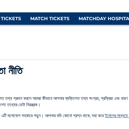
 TICKETS
MATCH TICKETS
MATCHDAY HOSPITA
 নীতি
্তিগত তথ্য প্রদান করলে আমরা কীভাবে আপনার ব্যক্তিগত তথ্য সংগ্রহ, প্রক্রিয়া 
্যের ডেটা নিয়ন্ত্রক।
ে এটি মনোযোগ সহকারে পড়ুন। আপনার যদি কোনো প্রশ্ন থাকে, দয়া করে
ইমেলের মাধ্যমে