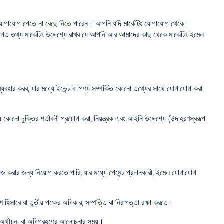
 যোগাযোগ পেতে না বেছে নিতে পারেন। আপনি যদি মার্কেটিং যোগাযোগ থেকে
গত তথ্য মার্কেটিং উদ্দেশ্যে রাখব যে আপনি আর আমাদের কাছ থেকে মার্কেটিং ইমেল
বহার করব, যার মধ্যে ইভেন্ট বা পণ্য সম্পর্কিত কোনো তথ্যের সাথে যোগাযোগ করা
নো চুক্তির শর্তাবলী প্রয়োগ করা, নিয়ন্ত্রক এবং আইনি উদ্দেশ্যে (উদাহরণস্বরূপ
জ করার জন্য নিয়োগ করতে পারি, যার মধ্যে পেমেন্ট প্রদানকারী, ইমেল যোগাযোগ
হিসাবে বা তৃতীয় পক্ষের অধিকার, সম্পত্তি বা নিরাপত্তা রক্ষা করতে।
 অর্থায়ন, বা অধিগ্রহণের আলোচনার সময়।