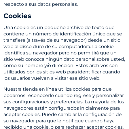
respecto a sus datos personales.
Cookies
Una cookie es un pequeño archivo de texto que
contiene un número de identificación único que se
transfiere (a través de su navegador) desde un sitio
web al disco duro de su computadora. La cookie
identifica su navegador pero no permitirá que un
sitio web conozca ningún dato personal sobre usted,
como su nombre y/o dirección. Estos archivos son
utilizados por los sitios web para identificar cuando
los usuarios vuelven a visitar ese sitio web.
Nuestra tienda en línea utiliza cookies para que
podamos reconocerlo cuando regrese y personalizar
sus configuraciones y preferencias. La mayoría de los
navegadores están configurados inicialmente para
aceptar cookies. Puede cambiar la configuración de
su navegador para que le notifique cuando haya
recibido una cookie, o para rechazar aceptar cookies.