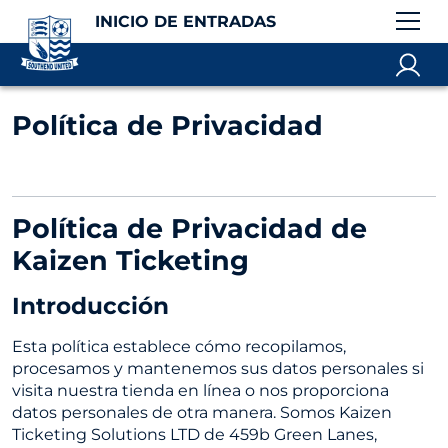
INICIO DE ENTRADAS
Política de Privacidad
Política de Privacidad de
Kaizen Ticketing
Introducción
Esta política establece cómo recopilamos,
procesamos y mantenemos sus datos personales si
visita nuestra tienda en línea o nos proporciona
datos personales de otra manera. Somos Kaizen
Ticketing Solutions LTD de 459b Green Lanes,