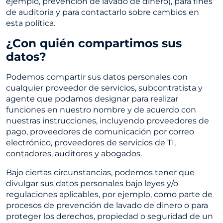
ejemplo, prevención de lavado de dinero), para fines
de auditoría y para contactarlo sobre cambios en
esta política.
¿Con quién compartimos sus
datos?
Podemos compartir sus datos personales con
cualquier proveedor de servicios, subcontratista y
agente que podamos designar para realizar
funciones en nuestro nombre y de acuerdo con
nuestras instrucciones, incluyendo proveedores de
pago, proveedores de comunicación por correo
electrónico, proveedores de servicios de TI,
contadores, auditores y abogados.
Bajo ciertas circunstancias, podemos tener que
divulgar sus datos personales bajo leyes y/o
regulaciones aplicables, por ejemplo, como parte de
procesos de prevención de lavado de dinero o para
proteger los derechos, propiedad o seguridad de un