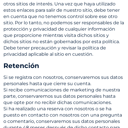
otros sitios de interés. Una vez que haya utilizado
estos enlaces para salir de nuestro sitio, debe tener
en cuenta que no tenemos control sobre ese otro
sitio. Por lo tanto, no podemos ser responsables de la
protección y privacidad de cualquier información
que proporcione mientras visita dichos sitios y
dichos sitios no están gobernados por esta política.
Debe tener precaución y revisar la política de
privacidad aplicable al sitio en cuestión.
Retención
Si se registra con nosotros, conservaremos sus datos
personales hasta que cierre su cuenta.
Si recibe comunicaciones de marketing de nuestra
parte, conservaremos sus datos personales hasta
que opte por no recibir dichas comunicaciones.
Si ha realizado una reserva con nosotros o se ha
puesto en contacto con nosotros con una pregunta
o comentario, conservaremos sus datos personales
durante 48 meses después de dicho contacto para