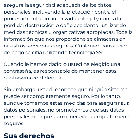
asegure la seguridad adecuada de los datos
personales, incluyendo la protección contra el
procesamiento no autorizado o ilegal y contra la
pérdida, destrucción o daño accidental, utilizando
medidas técnicas u organizativas apropiadas. Toda la
información que nos proporcione se almacena en
nuestros servidores seguros. Cualquier transacción
de pago se cifra utilizando tecnología SSL.
Cuando le hemos dado, o usted ha elegido una
contraseña, es responsable de mantener esta
contraseña confidencial.
Sin embargo, usted reconoce que ningún sistema
puede ser completamente seguro. Por lo tanto,
aunque tomamos estas medidas para asegurar sus
datos personales, no prometemos que sus datos
personales siempre permanecerán completamente
seguros.
Sus derechos