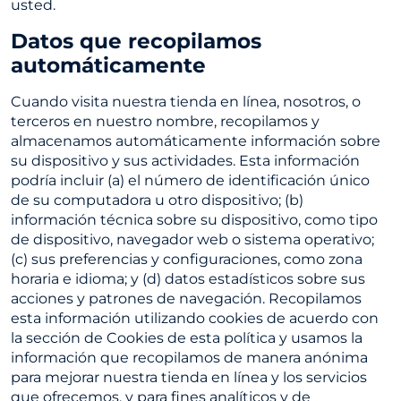
usted.
Datos que recopilamos
automáticamente
Cuando visita nuestra tienda en línea, nosotros, o
terceros en nuestro nombre, recopilamos y
almacenamos automáticamente información sobre
su dispositivo y sus actividades. Esta información
podría incluir (a) el número de identificación único
de su computadora u otro dispositivo; (b)
información técnica sobre su dispositivo, como tipo
de dispositivo, navegador web o sistema operativo;
(c) sus preferencias y configuraciones, como zona
horaria e idioma; y (d) datos estadísticos sobre sus
acciones y patrones de navegación. Recopilamos
esta información utilizando cookies de acuerdo con
la sección de Cookies de esta política y usamos la
información que recopilamos de manera anónima
para mejorar nuestra tienda en línea y los servicios
que ofrecemos, y para fines analíticos y de