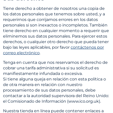
Tiene derecho a obtener de nosotros una copia de
los datos personales que tenemos sobre usted, y a
requerirnos que corrijamos errores en los datos
personales si son inexactos o incompletos. También
tiene derecho en cualquier momento a requerir que
eliminemos sus datos personales. Para ejercer estos
derechos, o cualquier otro derecho que pueda tener
bajo las leyes aplicables, por favor
contáctenos por
correo electrónico
.
Tenga en cuenta que nos reservamos el derecho de
cobrar una tarifa administrativa si su solicitud es
manifiestamente infundada o excesiva.
Si tiene alguna queja en relación con esta política o
de otra manera en relación con nuestro
procesamiento de sus datos personales, debe
contactar a la autoridad supervisora del Reino Unido:
el Comisionado de Información (www.ico.org.uk).
Nuestra tienda en línea puede contener enlaces a