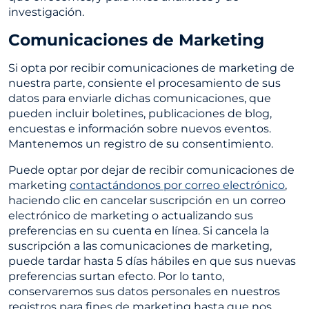
investigación.
Comunicaciones de Marketing
Si opta por recibir comunicaciones de marketing de
nuestra parte, consiente el procesamiento de sus
datos para enviarle dichas comunicaciones, que
pueden incluir boletines, publicaciones de blog,
encuestas e información sobre nuevos eventos.
Mantenemos un registro de su consentimiento.
Puede optar por dejar de recibir comunicaciones de
marketing
contactándonos por correo electrónico
,
haciendo clic en cancelar suscripción en un correo
electrónico de marketing o actualizando sus
preferencias en su cuenta en línea. Si cancela la
suscripción a las comunicaciones de marketing,
puede tardar hasta 5 días hábiles en que sus nuevas
preferencias surtan efecto. Por lo tanto,
conservaremos sus datos personales en nuestros
registros para fines de marketing hasta que nos