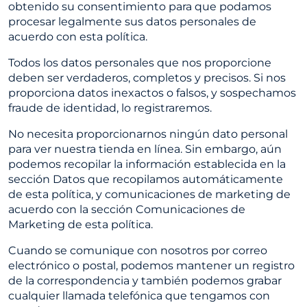
obtenido su consentimiento para que podamos
procesar legalmente sus datos personales de
acuerdo con esta política.
Todos los datos personales que nos proporcione
deben ser verdaderos, completos y precisos. Si nos
proporciona datos inexactos o falsos, y sospechamos
fraude de identidad, lo registraremos.
No necesita proporcionarnos ningún dato personal
para ver nuestra tienda en línea. Sin embargo, aún
podemos recopilar la información establecida en la
sección Datos que recopilamos automáticamente
de esta política, y comunicaciones de marketing de
acuerdo con la sección Comunicaciones de
Marketing de esta política.
Cuando se comunique con nosotros por correo
electrónico o postal, podemos mantener un registro
de la correspondencia y también podemos grabar
cualquier llamada telefónica que tengamos con