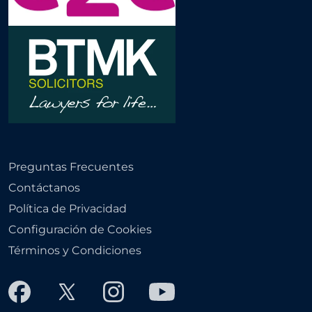
Preguntas Frecuentes
Contáctanos
Política de Privacidad
Configuración de Cookies
Términos y Condiciones