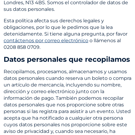
Londres, N13 4BS. Somos el controlador de datos de
sus datos personales.
Esta política afecta sus derechos legales y
obligaciones, por lo que le pedimos que la lea
detenidamente. Si tiene alguna pregunta, por favor
contáctenos por correo electrónico
o llámenos al
0208 858 0709.
Datos personales que recopilamos
Recopilamos, procesamos, almacenamos y usamos
datos personales cuando reserva un boleto o compra
un artículo de mercancía, incluyendo su nombre,
dirección y correo electrónico junto con la
información de pago. También podemos recopilar
datos personales que nos proporcione sobre otras
personas si las registra para asistir a un evento. Usted
acepta que ha notificado a cualquier otra persona
cuyos datos personales nos proporcione sobre este
aviso de privacidad y, cuando sea necesario, ha