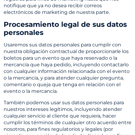
notifique que ya no desea recibir correos
electrónicos de marketing de nuestra parte.
Procesamiento legal de sus datos
personales
Usaremos sus datos personales para cumplir con
nuestra obligación contractual de proporcionarle los
boletos para un evento que haya reservado o la
mercancía que haya pedido, incluyendo contactarlo
con cualquier información relacionada con el evento
o la mercancía, y para atender cualquier pregunta,
comentario o queja que tenga en relación con el
evento o la mercancía.
También podemos usar sus datos personales para
nuestros intereses legítimos, incluyendo atender
cualquier servicio al cliente que requiera, hacer
cumplir los términos de cualquier otro acuerdo entre
nosotros, para fines regulatorios y legales (por