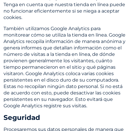
Tenga en cuenta que nuestra tienda en línea puede
no funcionar eficientemente si se niega a aceptar
cookies.
También utilizamos Google Analytics para
monitorear cómo se utiliza la tienda en línea. Google
Analytics recopila información de manera anónima y
genera informes que detallan información como el
número de visitas a la tienda en línea, de dónde
provienen generalmente los visitantes, cuánto
tiempo permanecieron en el sitio y qué páginas
visitaron. Google Analytics coloca varias cookies
persistentes en el disco duro de su computadora.
Estas no recopilan ningún dato personal. Si no está
de acuerdo con esto, puede desactivar las cookies
persistentes en su navegador. Esto evitará que
Google Analytics registre sus visitas.
Seguridad
Procesaremos sus datos personales de manera que