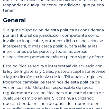
responder a cualquier consulta adicional que pueda
tener.
General
Si alguna disposición de esta política es considerada
por un tribunal de jurisdicción competente como
inválida o inaplicable, entonces dicha disposición se
interpretará, lo más cerca posible, para reflejar las
intenciones de las partes y todas las demás
disposiciones permanecerán en pleno vigor y efecto.
Esta política se regirá e interpretará de acuerdo con
la ley de Inglaterra y Gales, y usted acepta someterse
a la jurisdicción exclusiva de los Tribunales Ingleses.
Podemos cambiar los términos de esta política de
vez en cuando. Usted es responsable de revisar
regularmente esta política para que esté al tanto de
cualquier cambio en ella. Si continúa utilizando
nuestra tienda en línea después del momento en
que indiquemos que los cambios entrarán en vigor,