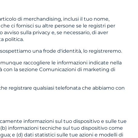
ticolo di merchandising, inclusi il tuo nome,
e ci fornisci su altre persone se le registri per
o avviso sulla privacy e, se necessario, di aver
 politica.
i e sospettiamo una frode d'identità, lo registreremo.
omunque raccogliere le informazioni indicate nella
à con la sezione Comunicazioni di marketing di
he registrare qualsiasi telefonata che abbiamo con
icamente informazioni sul tuo dispositivo e sulle tue
 (b) informazioni tecniche sul tuo dispositivo come
a; e (d) dati statistici sulle tue azioni e modelli di