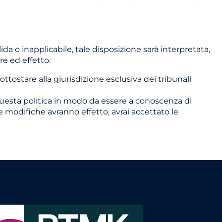
a o inapplicabile, tale disposizione sarà interpretata,
re ed effetto.
ottostare alla giurisdizione esclusiva dei tribunali
questa politica in modo da essere a conoscenza di
e modifiche avranno effetto, avrai accettato le