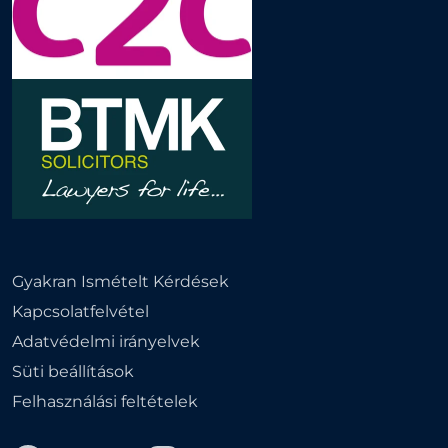
Gyakran Ismételt Kérdések
Kapcsolatfelvétel
Adatvédelmi irányelvek
Süti beállítások
Felhasználási feltételek