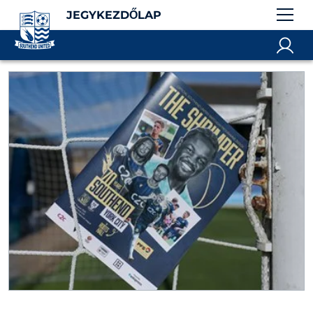
JEGYKEZDŐLAP