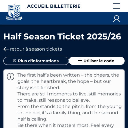
ACCUEIL BILLETTERIE
Half Season Ticket 2025/26
retour à season tickets
Plus d'informations
Utiliser le code
The first half’s been written – the cheers, the
goals, the heartbreak, the hope – but our
story isn’t finished.
There are still moments to live, still memories
to make, still reasons to believe.
From the stands to the pitch, from the young
to the old; it’s a family thing, and the second
half is calling.
Be there when it matters most. Feel every