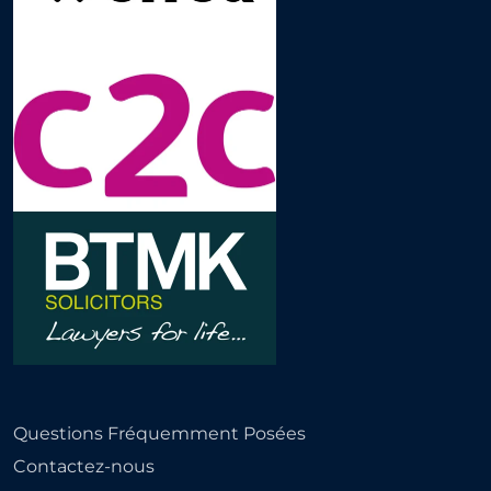
Questions Fréquemment Posées
Contactez-nous