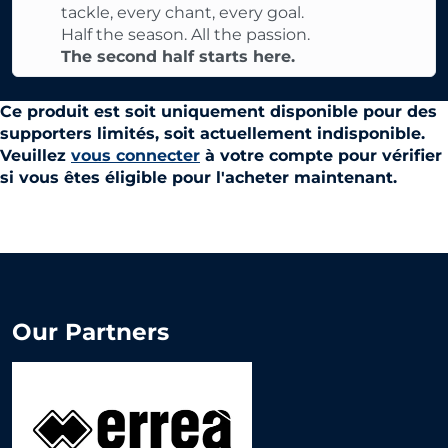
tackle, every chant, every goal.
Half the season. All the passion.
The second half starts here.
Ce produit est soit uniquement disponible pour des
supporters limités, soit actuellement indisponible.
Veuillez
vous connecter
à votre compte pour vérifier
si vous êtes éligible pour l'acheter maintenant.
Our Partners