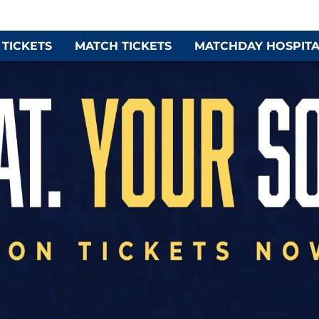
 TICKETS
MATCH TICKETS
MATCHDAY HOSPITA