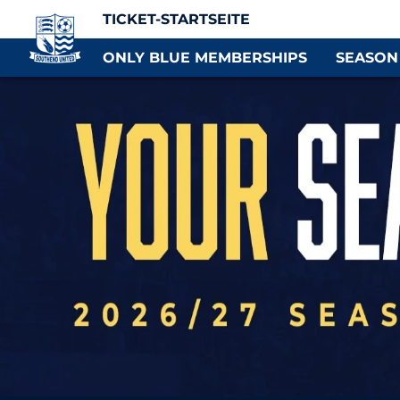
TICKET-STARTSEITE
ONLY BLUE MEMBERSHIPS
SEASON