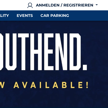
ANMELDEN / REGISTRIEREN
LITY
EVENTS
CAR PARKING