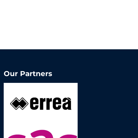
Our Partners