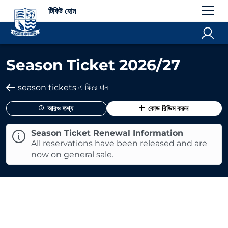
টিকিট হোম
Season Ticket 2026/27
season tickets এ ফিরে যান
আরও তথ্য
কোড রিডিম করুন
Season Ticket Renewal Information
All reservations have been released and are
now on general sale.