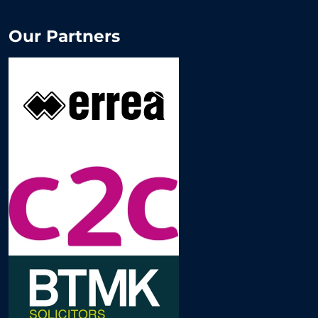
Our Partners