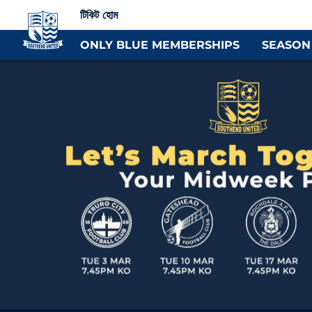
টিকিট হোম
ONLY BLUE MEMBERSHIPS
SEASON