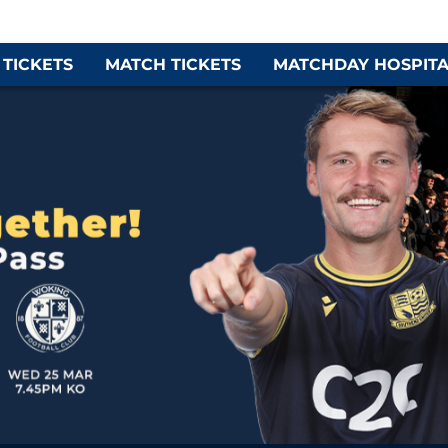
 TICKETS
MATCH TICKETS
MATCHDAY HOSPITA