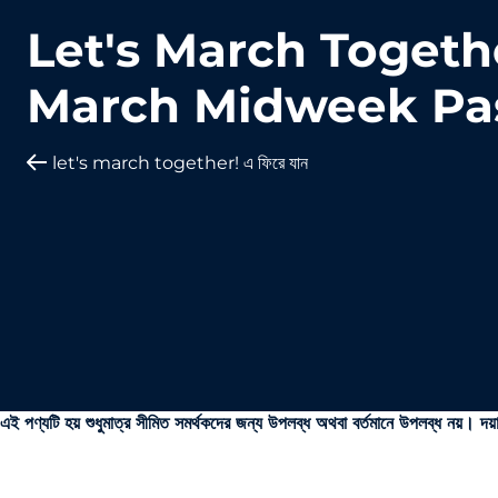
Let's March Togeth
March Midweek Pa
let's march together! এ ফিরে যান
এই পণ্যটি হয় শুধুমাত্র সীমিত সমর্থকদের জন্য উপলব্ধ অথবা বর্তমানে উপলব্ধ নয়। দয