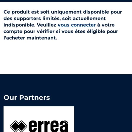
Ce produit est soit uniquement disponible pour
des supporters limités, soit actuellement
indisponible. Veuillez
vous connecter
à votre
compte pour vérifier si vous êtes éligible pour
l'acheter maintenant.
Our Partners