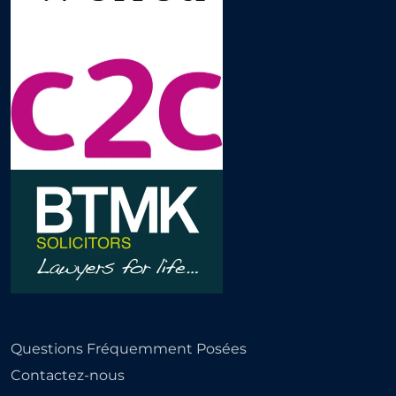
Questions Fréquemment Posées
Contactez-nous