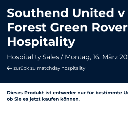
Southend United v
Forest Green Rover
Hospitality
Hospitality Sales /
Montag, 16. März 20
zurück zu matchday hospitality
Dieses Produkt ist entweder nur für bestimmte Un
ob Sie es jetzt kaufen können.