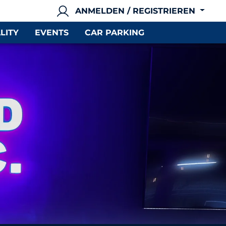
ANMELDEN / REGISTRIEREN
LITY
EVENTS
CAR PARKING