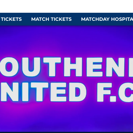
 TICKETS
MATCH TICKETS
MATCHDAY HOSPITA