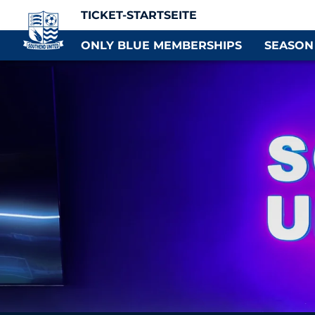
TICKET-STARTSEITE
ONLY BLUE MEMBERSHIPS
SEASON