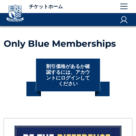
チケットホーム
Only Blue Memberships
割引価格があるか確
認するには、アカウ
ントにログインして
ください