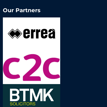
Our Partners