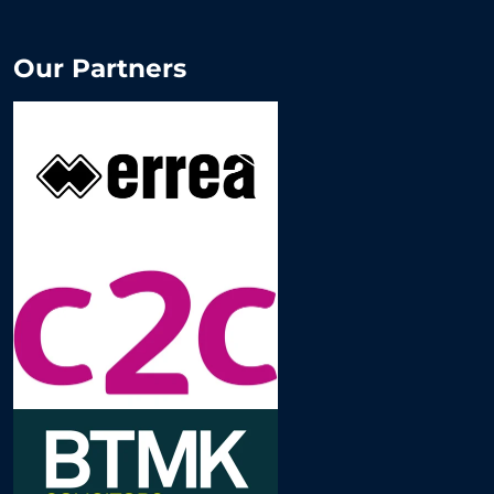
Our Partners