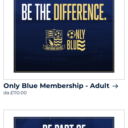
Only Blue Membership - Adult
da £110.00