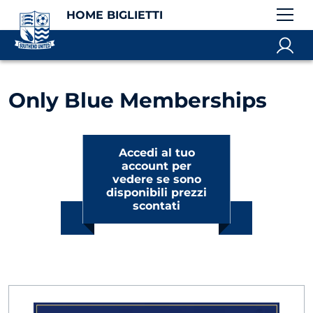
HOME BIGLIETTI
Only Blue Memberships
Accedi al tuo
account per
vedere se sono
disponibili prezzi
scontati