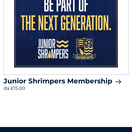
Junior Shrimpers Membership
da £15.00