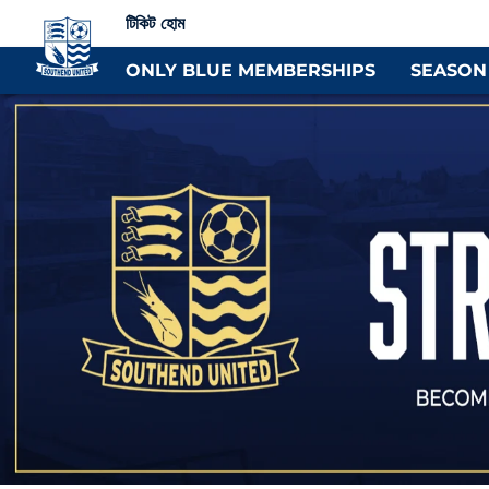
টিকিট হোম
ONLY BLUE MEMBERSHIPS
SEASON