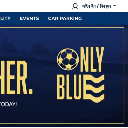
সাইন ইন / নিবন্ধন
LITY
EVENTS
CAR PARKING