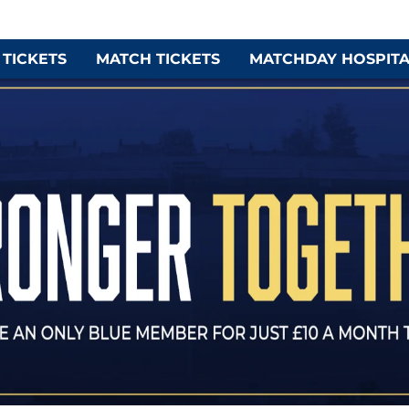
 TICKETS
MATCH TICKETS
MATCHDAY HOSPITA