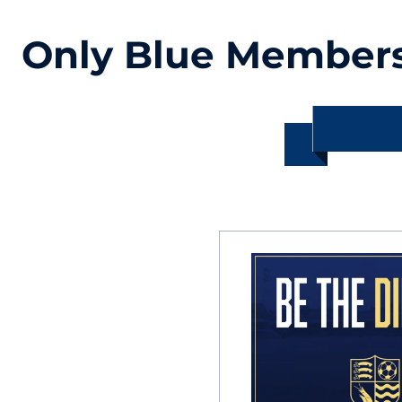
Only Blue Member