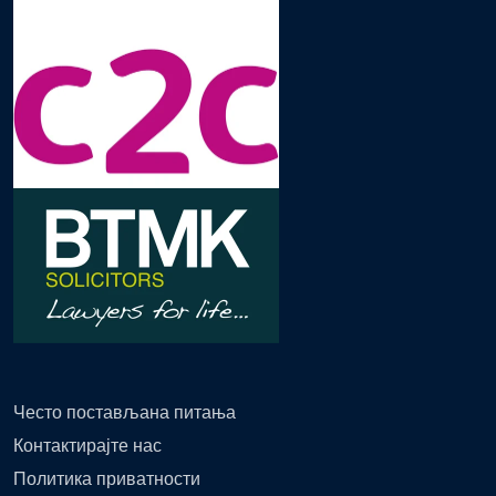
Често постављана питања
Контактирајте нас
Политика приватности