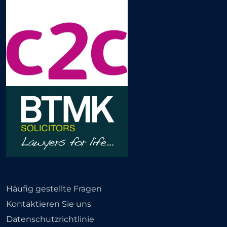
Häufig gestellte Fragen
Kontaktieren Sie uns
Datenschutzrichtlinie