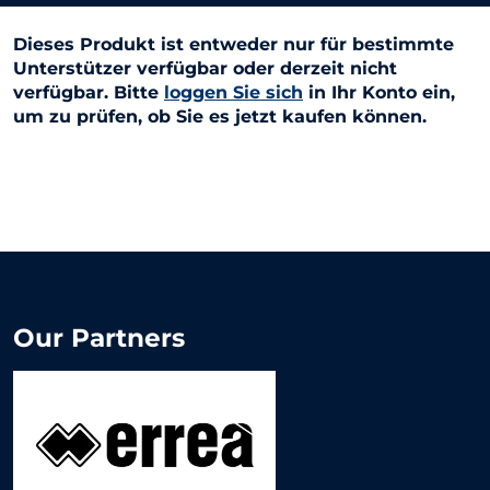
Dieses Produkt ist entweder nur für bestimmte
Unterstützer verfügbar oder derzeit nicht
verfügbar. Bitte
loggen Sie sich
in Ihr Konto ein,
um zu prüfen, ob Sie es jetzt kaufen können.
Our Partners