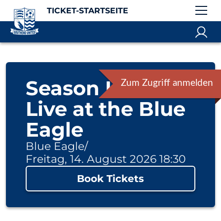
TICKET-STARTSEITE
Season Launch!
Zum Zugriff anmelden
Live at the Blue
Eagle
Blue Eagle
/
Freitag, 14. August 2026 18:30
Book Tickets