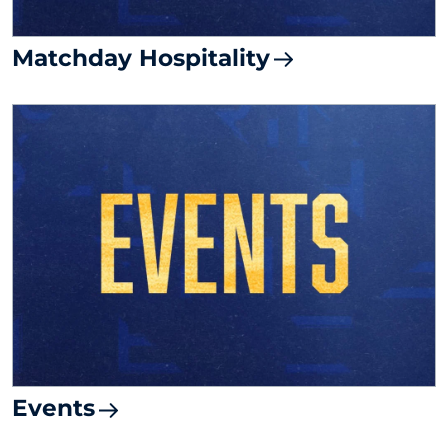
Matchday Hospitality
Events