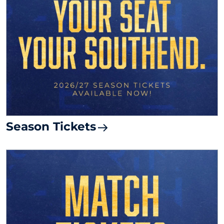
Season Tickets