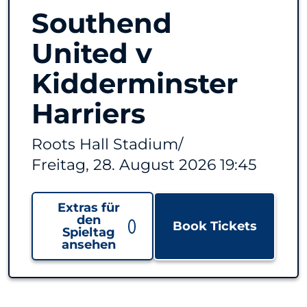
Southend
United v
Kidderminster
Harriers
Roots Hall Stadium
/
Freitag, 28. August 2026 19:45
Extras für
den
Book Tickets
Spieltag
ansehen