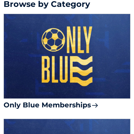
Browse by Category
Only Blue Memberships