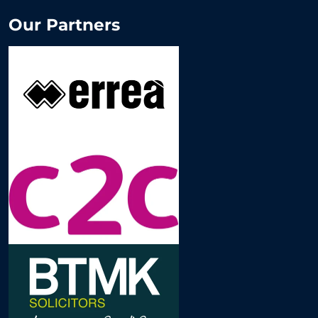
Our Partners