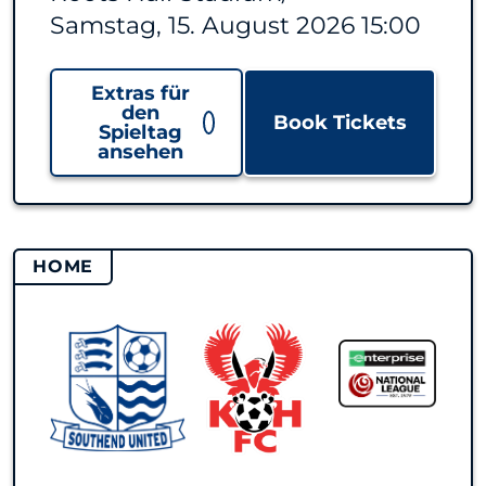
Samstag, 15. August 2026 15:00
Extras für
den
Book Tickets
Spieltag
ansehen
HOME