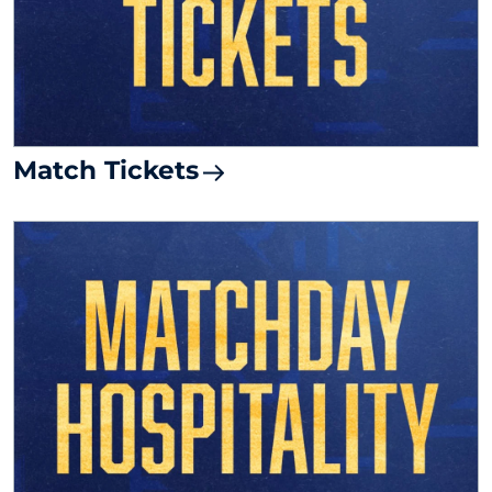
Match Tickets