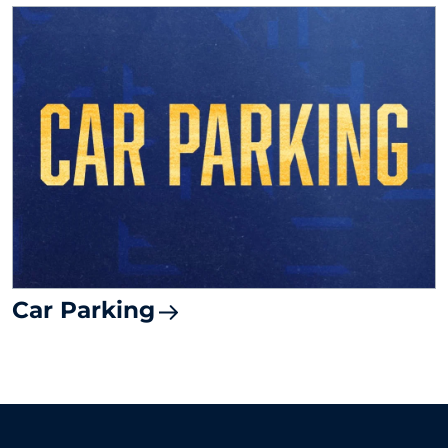
Car Parking